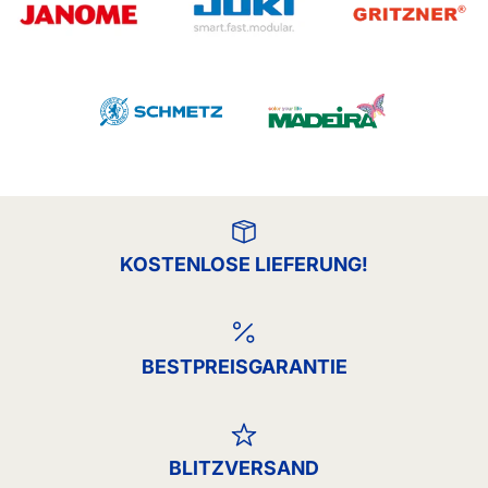
KOSTENLOSE LIEFERUNG!
BESTPREISGARANTIE
BLITZVERSAND