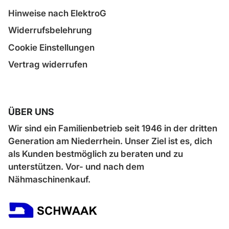
Hinweise nach ElektroG
Widerrufsbelehrung
Cookie Einstellungen
Vertrag widerrufen
ÜBER UNS
Wir sind ein Familienbetrieb seit 1946 in der dritten
Generation am Niederrhein. Unser Ziel ist es, dich
als Kunden bestmöglich zu beraten und zu
unterstützen. Vor- und nach dem
Nähmaschinenkauf.