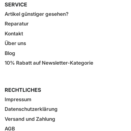
SERVICE
Artikel günstiger gesehen?
Reparatur
Kontakt
Über uns
Blog
10% Rabatt auf Newsletter-Kategorie
RECHTLICHES
Impressum
Datenschutzerklärung
Versand und Zahlung
AGB