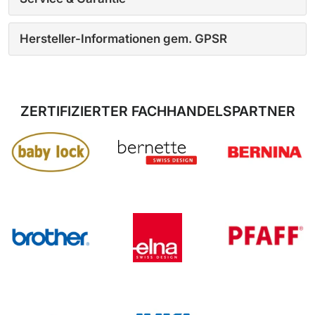
Hersteller-Informationen gem. GPSR
ZERTIFIZIERTER FACHHANDELSPARTNER