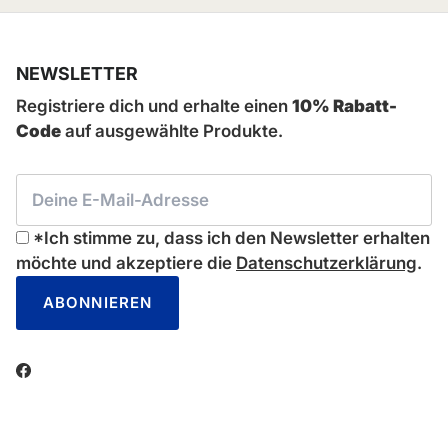
NEWSLETTER
Registriere dich und erhalte einen
10% Rabatt-
Code
auf ausgewählte Produkte.
*Ich stimme zu, dass ich den Newsletter erhalten
möchte und akzeptiere die
Datenschutzerklärung
.
ABONNIEREN
Facebook