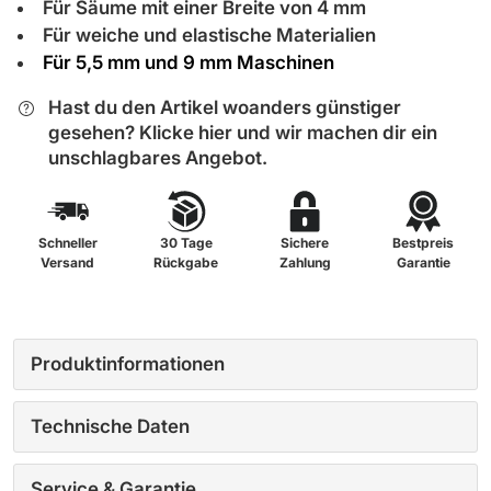
Für Säume mit einer Breite von 4 mm
Für weiche und elastische Materialien
Für 5,5 mm und 9 mm Maschinen
Hast du den Artikel woanders günstiger
gesehen? Klicke hier und wir machen dir ein
unschlagbares Angebot.
Schneller
30 Tage
Sichere
Bestpreis
Versand
Rückgabe
Zahlung
Garantie
Produktinformationen
Technische Daten
Service & Garantie