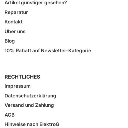
Artikel günstiger gesehen?
Reparatur
Kontakt
Über uns
Blog
10% Rabatt auf Newsletter-Kategorie
RECHTLICHES
Impressum
Datenschutzerklärung
Versand und Zahlung
AGB
Hinweise nach ElektroG