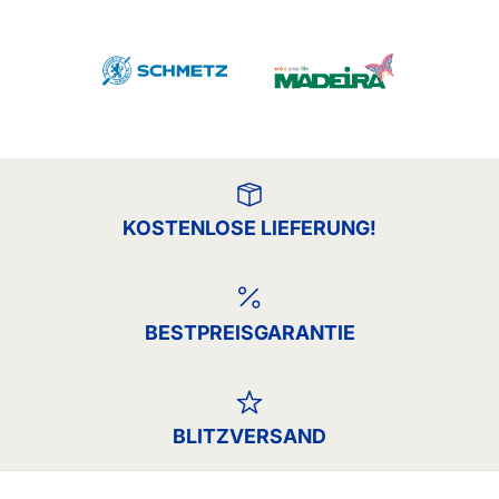
KOSTENLOSE LIEFERUNG!
BESTPREISGARANTIE
BLITZVERSAND