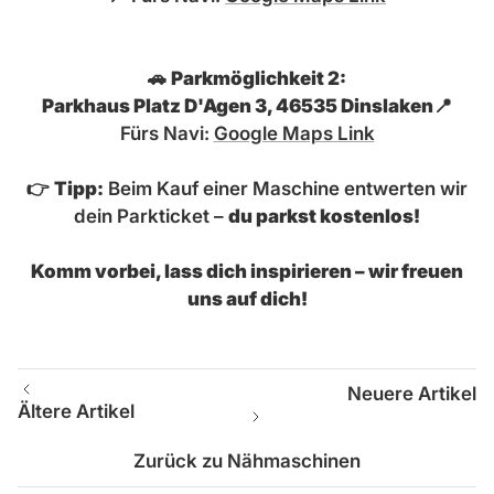
🚗
Parkmöglichkeit 2:
Parkhaus Platz D'Agen 3, 46535 Dinslaken
📍
Fürs Navi:
Google Maps Link
👉
Tipp:
Beim Kauf einer Maschine entwerten wir
dein Parkticket –
du parkst kostenlos!
Komm vorbei, lass dich inspirieren – wir freuen
uns auf dich!
Neuere Artikel
Ältere Artikel
Zurück zu Nähmaschinen