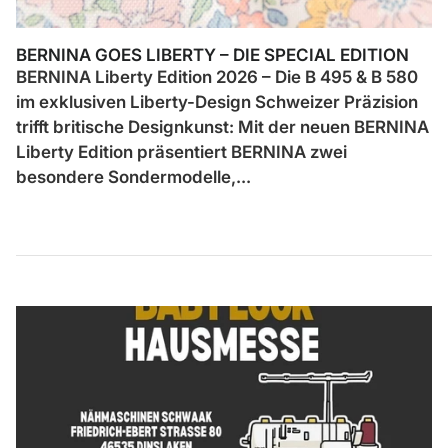
BERNINA GOES LIBERTY – DIE SPECIAL EDITION
BERNINA Liberty Edition 2026 – Die B 495 & B 580
im exklusiven Liberty-Design Schweizer Präzision
trifft britische Designkunst: Mit der neuen BERNINA
Liberty Edition präsentiert BERNINA zwei
besondere Sondermodelle,...