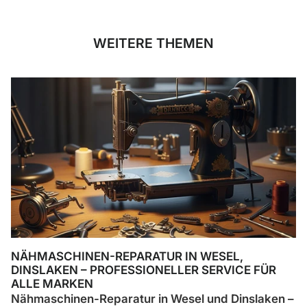
WEITERE THEMEN
NÄHMASCHINEN-REPARATUR IN WESEL,
DINSLAKEN – PROFESSIONELLER SERVICE FÜR
ALLE MARKEN
Nähmaschinen-Reparatur in Wesel und Dinslaken –