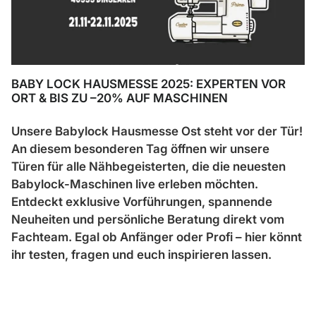
BABY LOCK HAUSMESSE 2025: EXPERTEN VOR
ORT & BIS ZU –20% AUF MASCHINEN
Unsere Babylock Hausmesse Ost steht vor der Tür!
An diesem besonderen Tag öffnen wir unsere
Türen für alle Nähbegeisterten, die die neuesten
Babylock-Maschinen live erleben möchten.
Entdeckt exklusive Vorführungen, spannende
Neuheiten und persönliche Beratung direkt vom
Fachteam. Egal ob Anfänger oder Profi – hier könnt
ihr testen, fragen und euch inspirieren lassen.