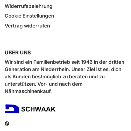
Widerrufsbelehrung
Cookie Einstellungen
Vertrag widerrufen
ÜBER UNS
Wir sind ein Familienbetrieb seit 1946 in der dritten
Generation am Niederrhein. Unser Ziel ist es, dich
als Kunden bestmöglich zu beraten und zu
unterstützen. Vor- und nach dem
Nähmaschinenkauf.
Facebook