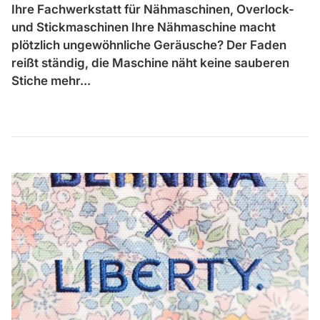
Ihre Fachwerkstatt für Nähmaschinen, Overlock-
und Stickmaschinen Ihre Nähmaschine macht
plötzlich ungewöhnliche Geräusche? Der Faden
reißt ständig, die Maschine näht keine sauberen
Stiche mehr...