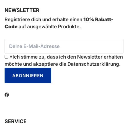
NEWSLETTER
Registriere dich und erhalte einen
10% Rabatt-
Code
auf ausgewählte Produkte.
*Ich stimme zu, dass ich den Newsletter erhalten
möchte und akzeptiere die
Datenschutzerklärung
.
ABONNIEREN
Facebook
SERVICE