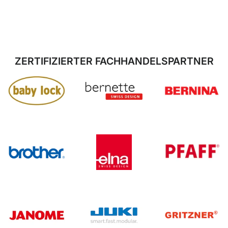
ZERTIFIZIERTER FACHHANDELSPARTNER